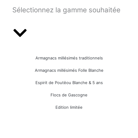
Sélectionnez la gamme souhaitée
Armagnacs millésimés traditionnels
Armagnacs millésimés Folle Blanche
Espirit de Poutëou Blanche & 5 ans
Flocs de Gascogne
Edition limitée