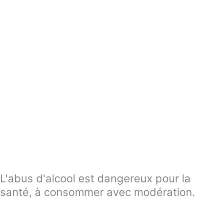
L'abus d'alcool est dangereux pour la
santé, à consommer avec modération.