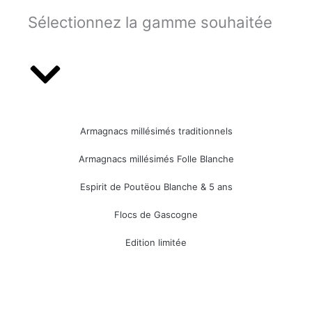
Sélectionnez la gamme souhaitée
Armagnacs millésimés traditionnels
Armagnacs millésimés Folle Blanche
Espirit de Poutëou Blanche & 5 ans
Flocs de Gascogne
Edition limitée