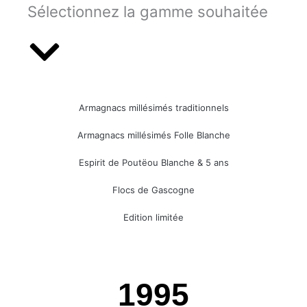
Sélectionnez la gamme souhaitée
Armagnacs millésimés traditionnels
Armagnacs millésimés Folle Blanche
Espirit de Poutëou Blanche & 5 ans
Flocs de Gascogne
Edition limitée
1995